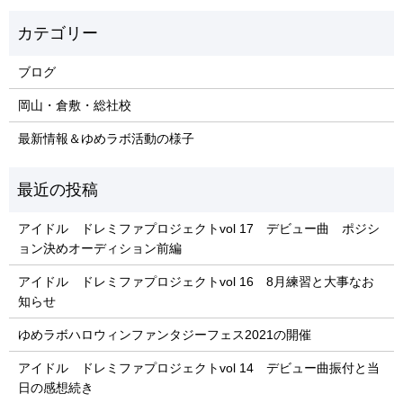
ブログ
岡山・倉敷・総社校
最新情報＆ゆめラボ活動の様子
アイドル ドレミファプロジェクトvol 17 デビュー曲 ポジシ
ョン決めオーディション前編
アイドル ドレミファプロジェクトvol 16 8月練習と大事なお
知らせ
ゆめラボハロウィンファンタジーフェス2021の開催
アイドル ドレミファプロジェクトvol 14 デビュー曲振付と当
日の感想続き