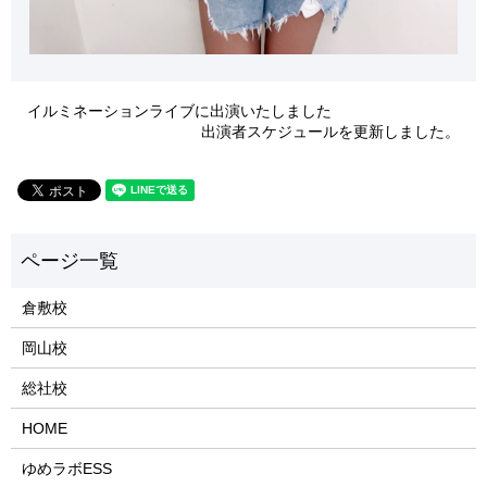
イルミネーションライブに出演いたしました
出演者スケジュールを更新しました。
倉敷校
岡山校
総社校
HOME
ゆめラボESS