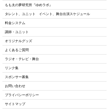
もも太の夢研究所『ゆめラボ』
タレント、ユニット イベント、舞台出演スケジュール
料金システム
講師・ユニット
オリジナルグッズ
よくあるご質問
ラジオ・テレビ・舞台
リンク集
スポンサー募集
お問い合わせ
プライバシーポリシー
サイトマップ