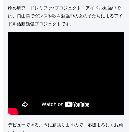
ゆめ研究 ドレミファ♪プロジェクト アイドル勉強中で
は、岡山県でダンスや歌を勉強中の女の子たちによるアイ
ドル活動勉強プロジェクトです。
デビューできるように頑張りますので、応援よろしくお願