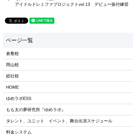
アイドルドレミファプロジェクトvol 13 デビュー振付練習
倉敷校
岡山校
総社校
HOME
ゆめラボESS
もも太の夢研究所『ゆめラボ』
タレント、ユニット イベント、舞台出演スケジュール
料金システム