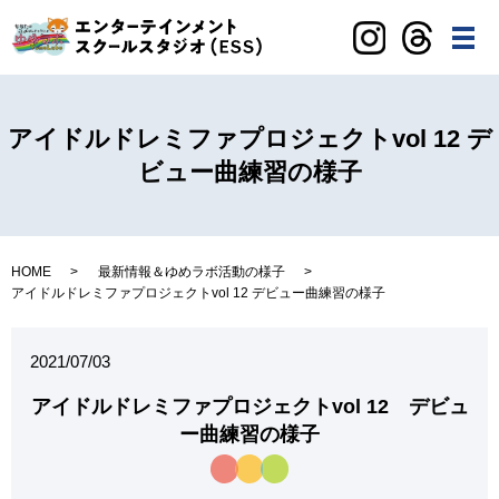
メ
アイドルドレミファプロジェクトvol 12 デ
ビュー曲練習の様子
HOME
最新情報＆ゆめラボ活動の様子
アイドルドレミファプロジェクトvol 12 デビュー曲練習の様子
2021/07/03
アイドルドレミファプロジェクトvol 12 デビュ
ー曲練習の様子