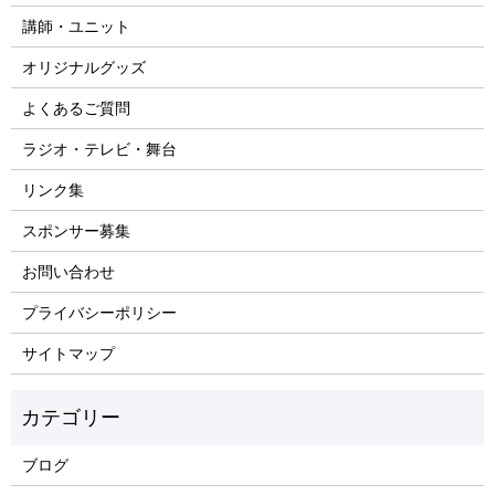
講師・ユニット
オリジナルグッズ
よくあるご質問
ラジオ・テレビ・舞台
リンク集
スポンサー募集
お問い合わせ
プライバシーポリシー
サイトマップ
ブログ